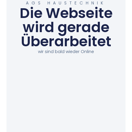
AGS HAUSTECHNIK
Die Webseite
wird gerade
Überarbeitet
wir sind bald wieder Online