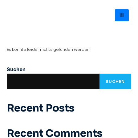
Es konnte leider nichts gefunden werden.
Suchen
SUCHEN
Recent Posts
Recent Comments