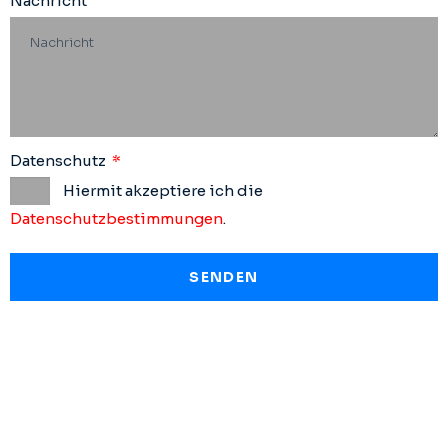
Nachricht
Datenschutz
Hiermit akzeptiere ich die
Datenschutzbestimmungen
.
SENDEN