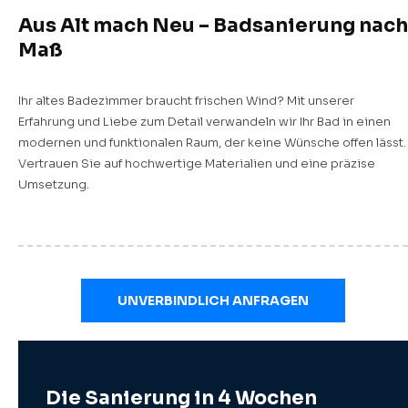
Aus Alt mach Neu – Badsanierung nach
Maß
Ihr altes Badezimmer braucht frischen Wind? Mit unserer
Erfahrung und Liebe zum Detail verwandeln wir Ihr Bad in einen
modernen und funktionalen Raum, der keine Wünsche offen lässt.
Vertrauen Sie auf hochwertige Materialien und eine präzise
Umsetzung.
UNVERBINDLICH ANFRAGEN
Die Sanierung in 4 Wochen