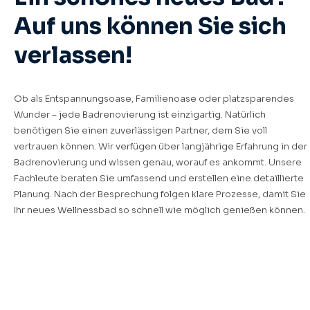
Auf uns können Sie sich
verlassen!
Ob als Entspannungsoase, Familienoase oder platzsparendes
Wunder – jede Badrenovierung ist einzigartig. Natürlich
benötigen Sie einen zuverlässigen Partner, dem Sie voll
vertrauen können. Wir verfügen über langjährige Erfahrung in der
Badrenovierung und wissen genau, worauf es ankommt. Unsere
Fachleute beraten Sie umfassend und erstellen eine detaillierte
Planung. Nach der Besprechung folgen klare Prozesse, damit Sie
Ihr neues Wellnessbad so schnell wie möglich genießen können.