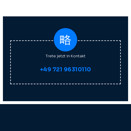
Trete jetzt in Kontakt
+49 721 96310110