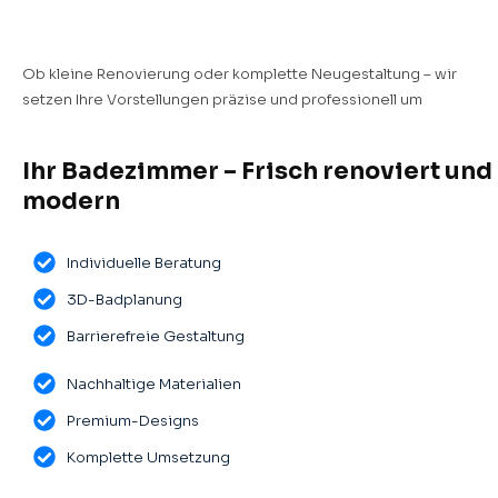
Ob kleine Renovierung oder komplette Neugestaltung – wir
setzen Ihre Vorstellungen präzise und professionell um
Ihr Badezimmer – Frisch renoviert und
modern
Individuelle Beratung
3D-Badplanung
Barrierefreie Gestaltung
Nachhaltige Materialien
Premium-Designs
Komplette Umsetzung