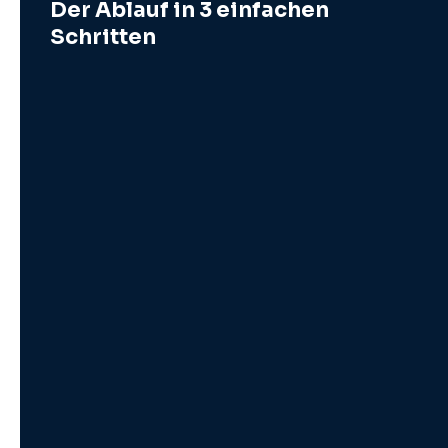
Der Ablauf in 3 einfachen
Schritten