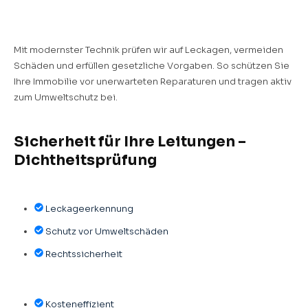
Mit modernster Technik prüfen wir auf Leckagen, vermeiden
Schäden und erfüllen gesetzliche Vorgaben. So schützen Sie
Ihre Immobilie vor unerwarteten Reparaturen und tragen aktiv
zum Umweltschutz bei.
Sicherheit für Ihre Leitungen –
Dichtheitsprüfung
Leckageerkennung
Schutz vor Umweltschäden
Rechtssicherheit
Kosteneffizient