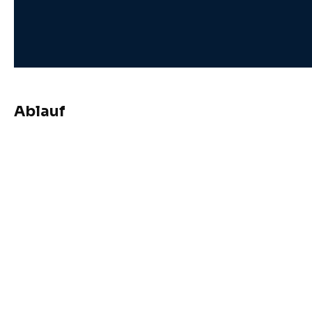
Ablauf