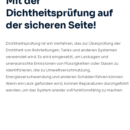
Mit der
Dichtheitsprüfung auf
der sicheren Seite!
Dichtheitsprüfung ist ein Verfahren, das zur Überprüfung der
Dichtheit von Rohrleitungen, Tanks und anderen Systemen
verwendet wird. Es wird eingesetzt, um Leckagen und
unerwünschte Emissionen von Flüssigkeiten oder Gasen zu
identifizieren, die zu Umweltverschmutzung,
Energieverschwendung und anderen Schäden führen können.
Wenn ein Leck gefunden wird, können Reparaturen durchgeführt
werden, um das System wieder voll funktionsfähig zu machen.