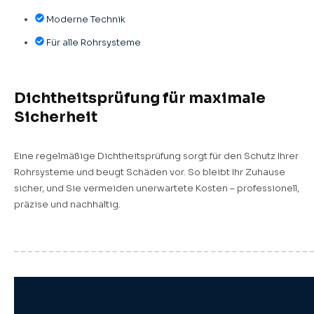
Moderne Technik
Für alle Rohrsysteme
Dichtheitsprüfung für maximale
Sicherheit
Eine regelmäßige Dichtheitsprüfung sorgt für den Schutz Ihrer
Rohrsysteme und beugt Schäden vor. So bleibt Ihr Zuhause
sicher, und Sie vermeiden unerwartete Kosten – professionell,
präzise und nachhaltig.