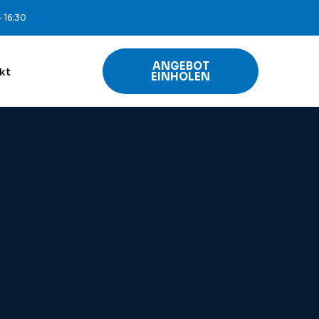
- 16:30
ANGEBOT
kt
EINHOLEN