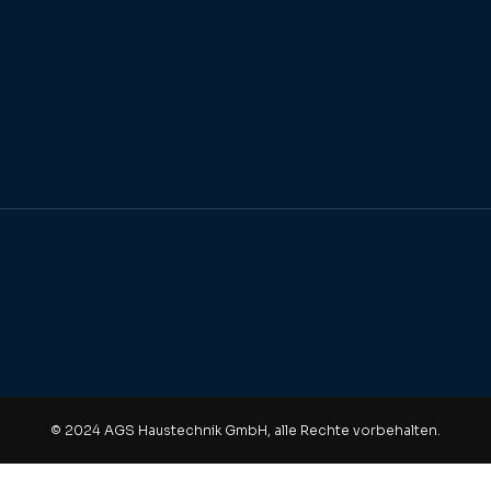
© 2024 AGS Haustechnik GmbH, alle Rechte vorbehalten.