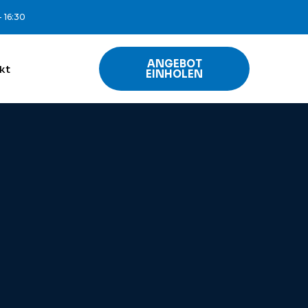
- 16:30
ANGEBOT
kt
EINHOLEN