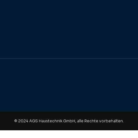
© 2024 AGS Haustechnik GmbH, alle Rechte vorbehalten.